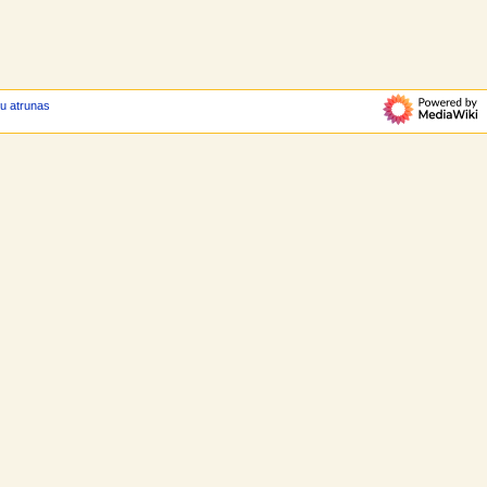
bu atrunas