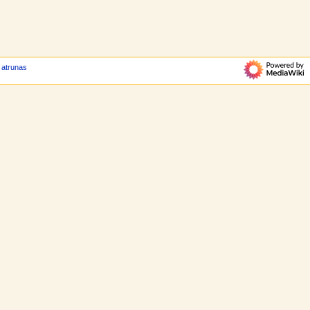
 atrunas